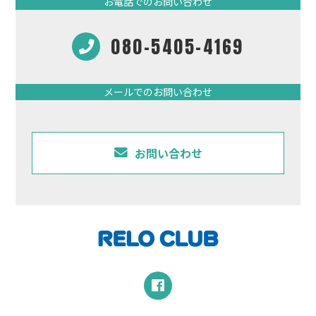
お電話でのお問い合わせ
080-5405-4169
メールでのお問い合わせ
お問い合わせ