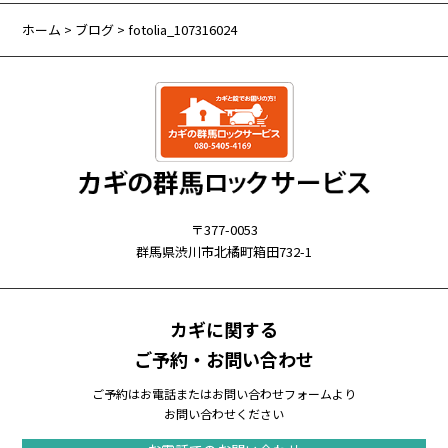
ホーム
>
ブログ
> fotolia_107316024
〒377-0053
群馬県渋川市北橘町箱田732-1
カギに関する
ご予約・お問い合わせ
ご予約はお電話またはお問い合わせフォームより
お問い合わせください