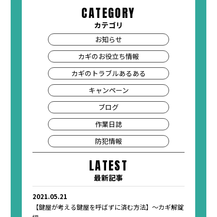
CATEGORY
カテゴリ
お知らせ
カギのお役立ち情報
カギのトラブルあるある
キャンペーン
ブログ
作業日誌
防犯情報
LATEST
最新記事
2021.05.21
【鍵屋が考える鍵屋を呼ばずに済む方法】～カギ解錠