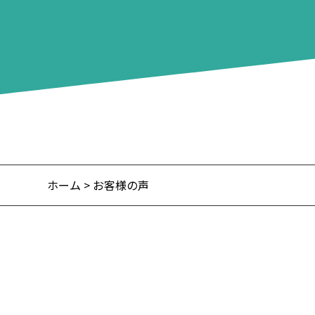
ホーム
> お客様の声