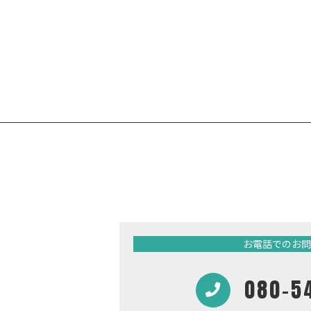
お電話でのお問
080-5