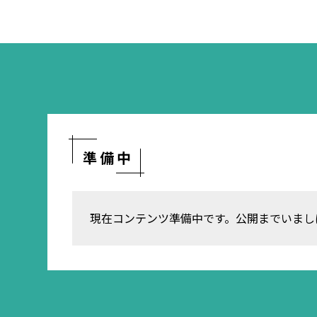
準備中
現在コンテンツ準備中です。公開までいまし