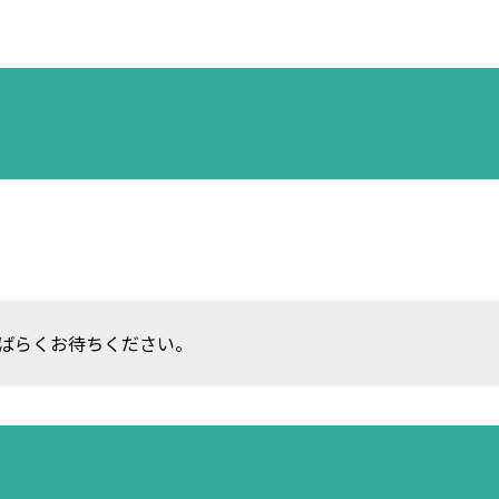
ばらくお待ちください。