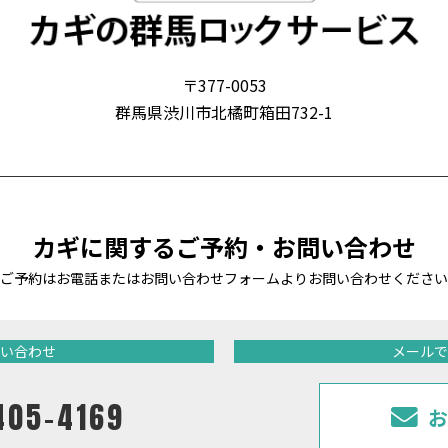
〒377-0053
群馬県渋川市北橘町箱田732-1
カギに関する
ご予約・お問い合わせ
ご予約はお電話またはお問い合わせフォームより
お問い合わせください
い合わせ
メールで
405-4169
お