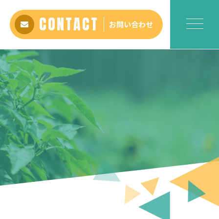
CONTACT
お問い合わせ