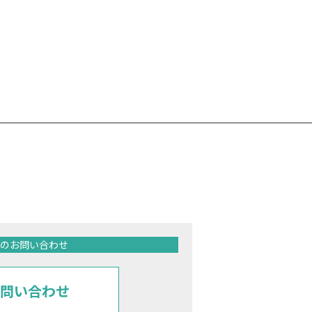
のお問い合わせ
問い合わせ