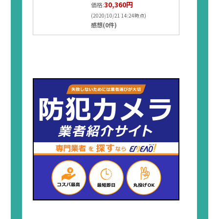
30,360円
価格:
(2020/10/21 14:24時点)
感想(0件)