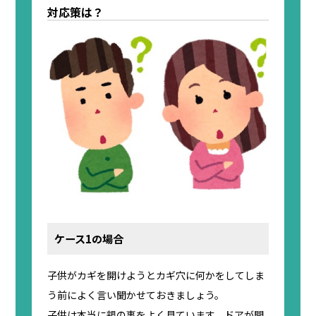
対応策は？
ケース1の場合
子供がカギを開けようとカギ穴に何かをしてしま
う前によく言い聞かせておきましょう。
子供は本当に親の事をよく見ています。ドアが開