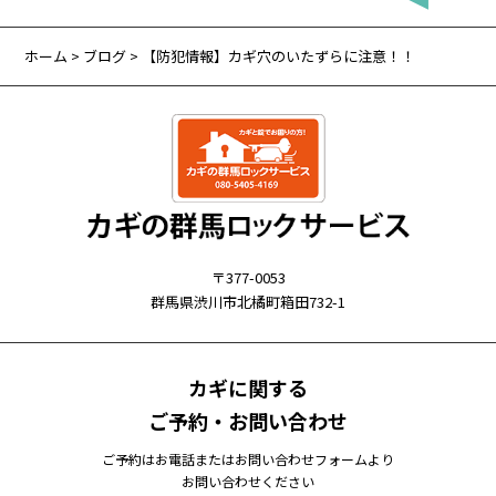
ホーム
>
ブログ
> 【防犯情報】カギ穴のいたずらに注意！！
〒377-0053
群馬県渋川市北橘町箱田732-1
カギに関する
ご予約・お問い合わせ
ご予約はお電話またはお問い合わせフォームより
お問い合わせください