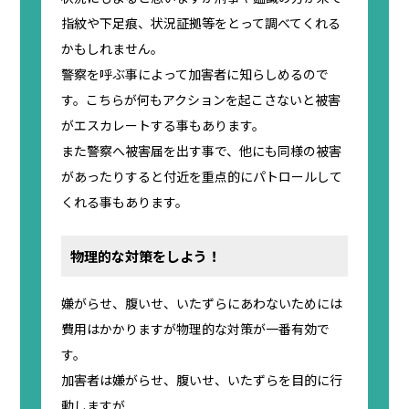
指紋や下足痕、状況証拠等をとって調べてくれる
かもしれません。
警察を呼ぶ事によって加害者に知らしめるので
す。こちらが何もアクションを起こさないと被害
がエスカレートする事もあります。
また警察へ被害届を出す事で、他にも同様の被害
があったりすると付近を重点的にパトロールして
くれる事もあります。
物理的な対策をしよう！
嫌がらせ、腹いせ、いたずらにあわないためには
費用はかかりますが物理的な対策が一番有効で
す。
加害者は嫌がらせ、腹いせ、いたずらを目的に行
動しますが