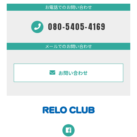
お電話でのお問い合わせ
080-5405-4169
メールでのお問い合わせ
お問い合わせ