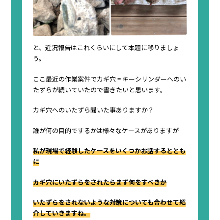
と、近況報告はこれくらいにして本題に移りましょ
う。
ここ最近の作業案件でカギ穴 = キーシリンダーへのい
たずらが続いていたので書きたいと思います。
カギ穴へのいたずら聞いた事ありますか？
誰が何の目的でするかは様々なケースがありますが
私が現場で経験したケースをいくつかお話するととも
に
カギ穴にいたずらをされたらまず何をすべきか
いたずらをされないような対策についても合わせて紹
介していきますね。