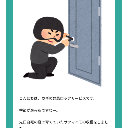
こんにちは、カギの群馬ロックサービスです。
季節が進み秋ですねー。
先日自宅の庭で育てていたサツマイモの収穫をしまし