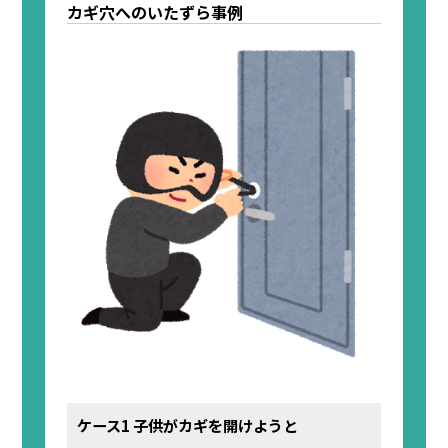
カギ穴へのいたずら事例
ケース1 子供がカギを開けようと