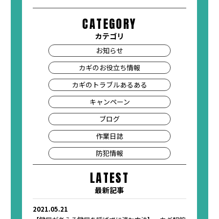
CATEGORY
カテゴリ
お知らせ
カギのお役立ち情報
カギのトラブルあるある
キャンペーン
ブログ
作業日誌
防犯情報
LATEST
最新記事
2021.05.21