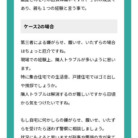
あり、親も１つの経験と言う事で。
ケース2の場合
第三者による嫌がらせ、腹いせ、いたずらの場合
はちょっと厄介ですね。
現場での経験上、隣人トラブルが多いように思い
ます。
特に集合住宅での生活音、戸建住宅ではゴミ出し
や挨拶でしょうか。
隣人トラブルは解消するのが難しいですから日頃
から気をつけたいですね。
もし自宅に何かしらの嫌がらせ、腹いせ、いたず
らを受けたら迷わず警察に相談しましょう。
状況にもよると思いますが刑事や鑑識の方が来て