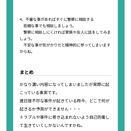
4、不審な事があればすぐに警察に相談する
些細な事でも相談しましょう。
警察に相談しにくければ家族や友人に話をしてみま
しょう。
不安な事が気がかりだと精神的に参ってしまいます
からね。
まとめ
かなり濃い内容になってしまいましたが実際に起
こっている事実です。
連日理不尽な事件が起きている昨今、どこで何が
起きるか予測ができません・・・
トラブルや事件に巻き込まれないよう自己防衛し
て生きていくしかないんですかね。