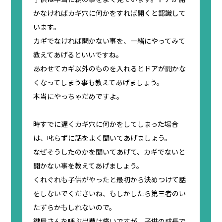
かなければカギ穴に何かをすれば開くと認識して
います。
カギでなければ開かない事を、一緒にやってみて
教えてあげるといいですね。
あわせてカギ以外のものを入れるとドアが開かな
くなってしまう事も教えてあげましょう。
本当にやっちゃだめですよ。
時すでに遅くカギ穴に何かをしてしまった場合
は、叱らずに話をよく聞いてあげましょう。
なぜそうしたのかを聞いてあげて、カギでないと
開かない事を教えてあげましょう。
くれぐれも子供がやったと最初から決めつけて話
をしないでくださいね、もしかしたら第三者のい
たずらかもしれないので。
鍵屋さんを呼ぶ出費は痛いですが、子供の成長で