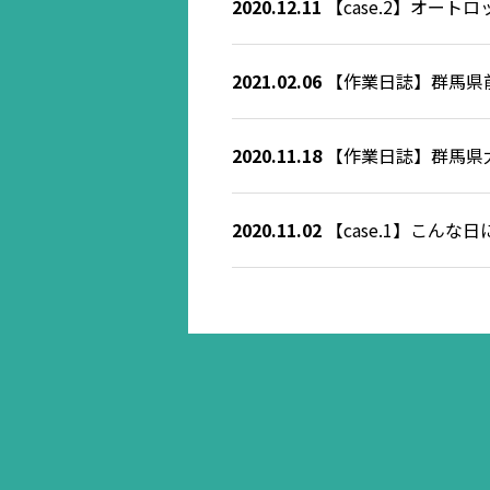
2020.12.11
【case.2】オー
2021.02.06
【作業日誌】群馬県前橋
2020.11.18
【作業日誌】群馬県太田
2020.11.02
【case.1】こんな