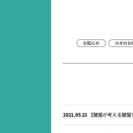
お知らせ
カギのお
2021.05.21
【鍵屋が考える鍵屋