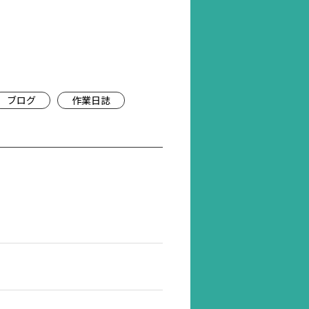
ブログ
作業日誌