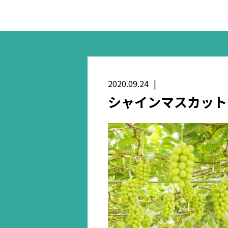
2020.09.24
シャインマスカット