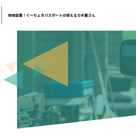
地域密着！ぐーちょきパスポートの使えるカギ屋さん