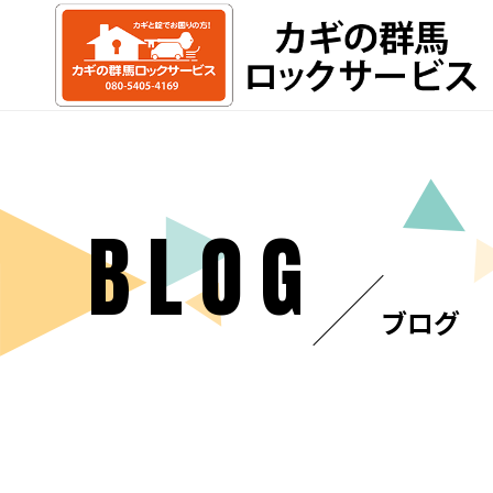
BLOG
ブログ