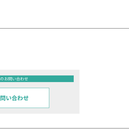
のお問い合わせ
問い合わせ