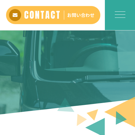
CONTACT
お問い合わせ