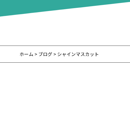
ホーム
>
ブログ
> シャインマスカット