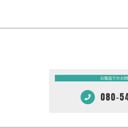
お電話でのお問
080-5