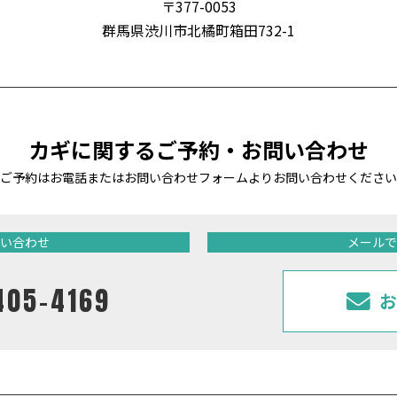
〒377-0053
群馬県渋川市北橘町箱田732-1
カギに関する
ご予約・お問い合わせ
ご予約はお電話またはお問い合わせフォームより
お問い合わせください
い合わせ
メールで
405-4169
お