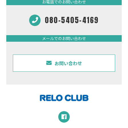
お電話でのお問い合わせ
080-5405-4169
メールでのお問い合わせ
お問い合わせ