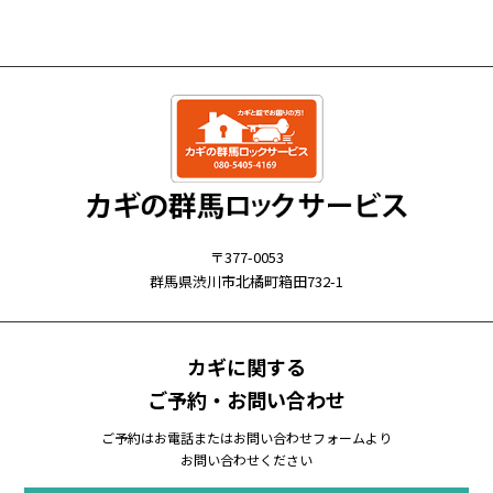
〒377-0053
群馬県渋川市北橘町箱田732-1
カギに関する
ご予約・お問い合わせ
ご予約はお電話またはお問い合わせフォームより
お問い合わせください