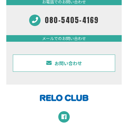
お電話でのお問い合わせ
080-5405-4169
メールでのお問い合わせ
お問い合わせ