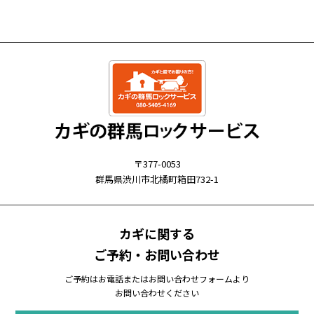
〒377-0053
群馬県渋川市北橘町箱田732-1
カギに関する
ご予約・お問い合わせ
ご予約はお電話またはお問い合わせフォームより
お問い合わせください