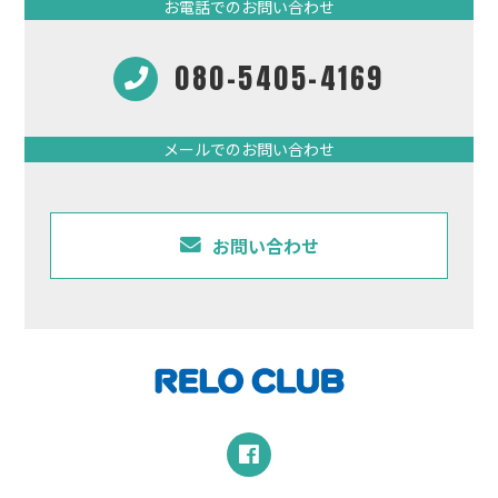
お電話でのお問い合わせ
080-5405-4169
メールでのお問い合わせ
お問い合わせ