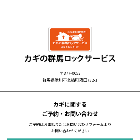
〒377-0053
群馬県渋川市北橘町箱田732-1
カギに関する
ご予約・お問い合わせ
ご予約はお電話またはお問い合わせフォームより
お問い合わせください