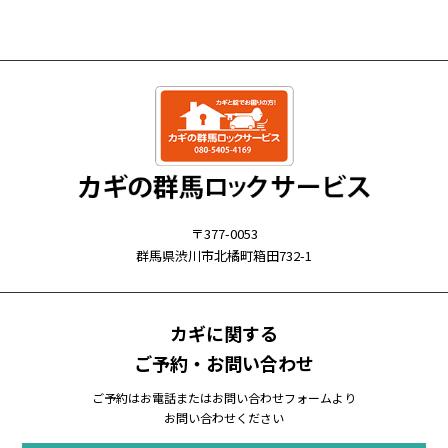
〒377-0053
群馬県渋川市北橘町箱田732-1
カギに関する
ご予約・お問い合わせ
ご予約はお電話またはお問い合わせフォームより
お問い合わせください