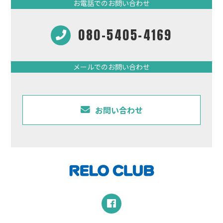
お電話でのお問い合わせ
080-5405-4169
メールでのお問い合わせ
お問い合わせ