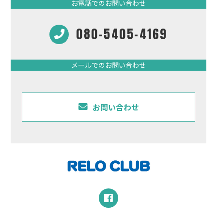
お電話でのお問い合わせ
080-5405-4169
メールでのお問い合わせ
お問い合わせ