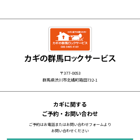
〒377-0053
群馬県渋川市北橘町箱田732-1
カギに関する
ご予約・お問い合わせ
ご予約はお電話またはお問い合わせフォームより
お問い合わせください