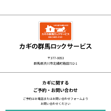
〒377-0053
群馬県渋川市北橘町箱田732-1
カギに関する
ご予約・お問い合わせ
ご予約はお電話またはお問い合わせフォームより
お問い合わせください