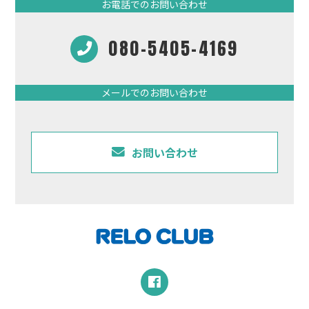
お電話でのお問い合わせ
080-5405-4169
メールでのお問い合わせ
お問い合わせ