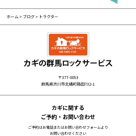
ホーム
>
ブログ
> トラクター
〒377-0053
群馬県渋川市北橘町箱田732-1
カギに関する
ご予約・お問い合わせ
ご予約はお電話またはお問い合わせフォームより
お問い合わせください