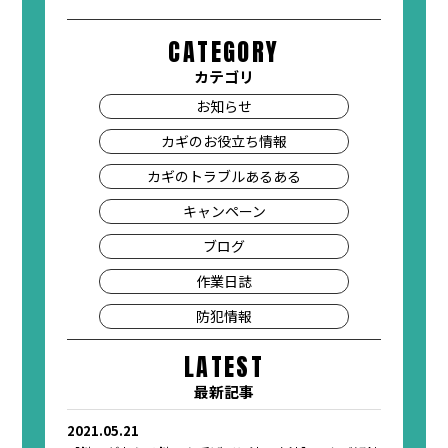
CATEGORY
カテゴリ
お知らせ
カギのお役立ち情報
カギのトラブルあるある
キャンペーン
ブログ
作業日誌
防犯情報
LATEST
最新記事
2021.05.21