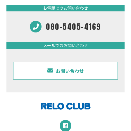
お電話でのお問い合わせ
080-5405-4169
メールでのお問い合わせ
お問い合わせ