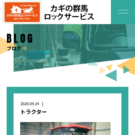
BLOG
ブログ
2020.09.24
トラクター